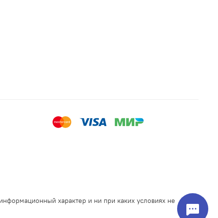
 информационный характер и ни при каких условиях не