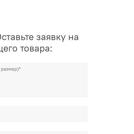
ставьте заявку на
его товара: