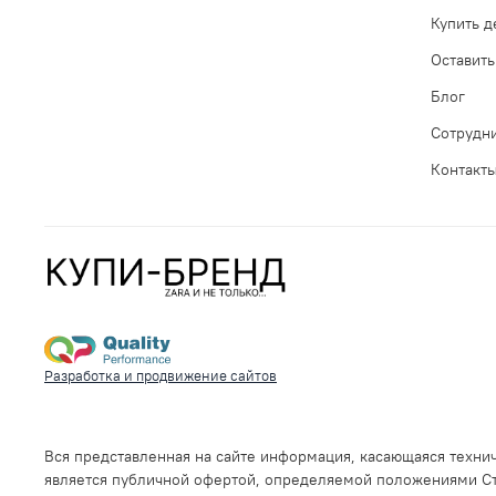
Купить 
Оставить
Блог
Сотрудн
Контакт
Разработка и продвижение сайтов
Вся представленная на сайте информация, касающаяся технич
является публичной офертой, определяемой положениями Ста