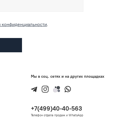
и конфиденциальности
.
Мы в соц. сетях и на других площадках
+7(499)40-40-563
Телефон отдела продаж и WhatsApp