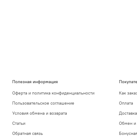
Полезная информация
Покупат
Оферта и политика конфиденциальности
Как зака
Пользовательское соглашение
Оплата
Условия обмена и возврата
Доставка
Статьи
Обмен и 
Обратная связь
Бонусна