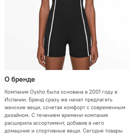
О бренде
Компания Oysho была основана в 2001 году в
Испании. Бренд сразу же начал предлагать
женские вещи, сочетая комфорт с современным
дизайном. С течением времени компания
расширила ассортимент, добавив в него
домашние и спортивные вещи. Сегодня товары