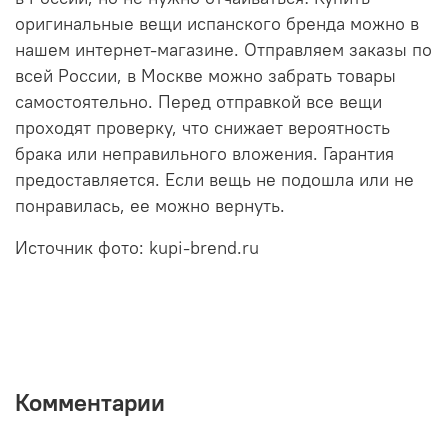
оригинальные вещи испанского бренда можно в
нашем интернет-магазине. Отправляем заказы по
всей России, в Москве можно забрать товары
самостоятельно. Перед отправкой все вещи
проходят проверку, что снижает вероятность
брака или неправильного вложения. Гарантия
предоставляется. Если вещь не подошла или не
понравилась, ее можно вернуть.
Источник фото: kupi-brend.ru
Комментарии