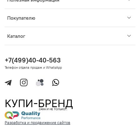
Покупателю
Каталог
+7(499)40-40-563
Телефон отдела продаж и WhatsApp
Разработка и продвижение сайтов