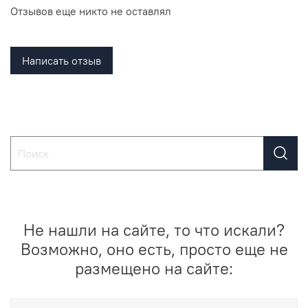
Отзывов еще никто не оставлял
Написать отзыв
Не нашли на сайте, то что искали?
Возможно, оно есть, просто еще не
размещено на сайте: