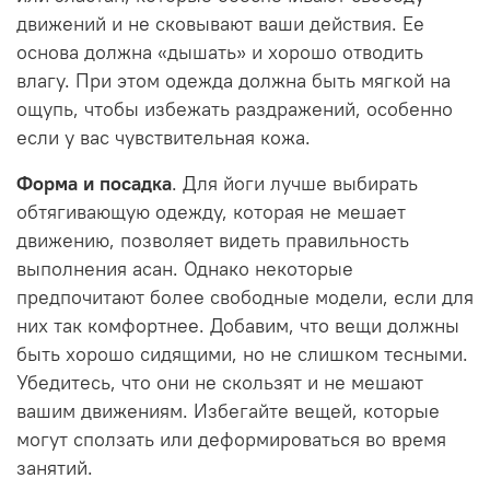
движений и не сковывают ваши действия. Ее
основа должна «дышать» и хорошо отводить
влагу. При этом одежда должна быть мягкой на
ощупь, чтобы избежать раздражений, особенно
если у вас чувствительная кожа.
Форма и посадка
. Для йоги лучше выбирать
обтягивающую одежду, которая не мешает
движению, позволяет видеть правильность
выполнения асан. Однако некоторые
предпочитают более свободные модели, если для
них так комфортнее. Добавим, что вещи должны
быть хорошо сидящими, но не слишком тесными.
Убедитесь, что они не скользят и не мешают
вашим движениям. Избегайте вещей, которые
могут сползать или деформироваться во время
занятий.