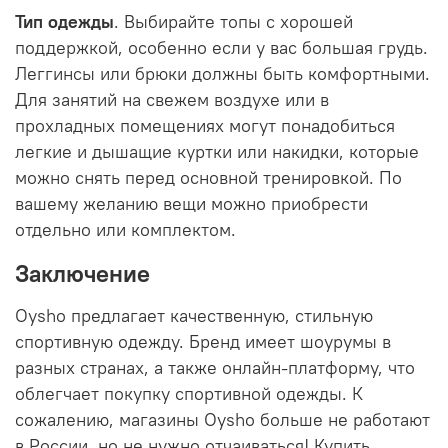
Тип одежды
. Выбирайте топы с хорошей
поддержкой, особенно если у вас большая грудь.
Леггинсы или брюки должны быть комфортными.
Для занятий на свежем воздухе или в
прохладных помещениях могут понадобиться
легкие и дышащие куртки или накидки, которые
можно снять перед основной тренировкой. По
вашему желанию вещи можно приобрести
отдельно или комплектом.
Заключение
Oysho предлагает качественную, стильную
спортивную одежду. Бренд имеет шоурумы в
разных странах, а также онлайн-платформу, что
облегчает покупку спортивной одежды. К
сожалению, магазины Oysho больше не работают
в России, но не нужно отчаиваться! Купить