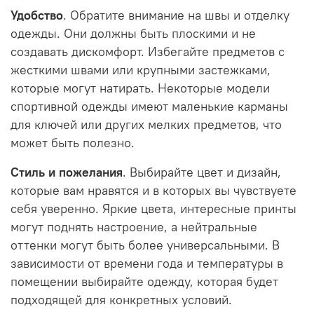
Удобство
. Обратите внимание на швы и отделку
одежды. Они должны быть плоскими и не
создавать дискомфорт. Избегайте предметов с
жесткими швами или крупными застежками,
которые могут натирать. Некоторые модели
спортивной одежды имеют маленькие карманы
для ключей или других мелких предметов, что
может быть полезно.
Стиль и пожелания
. Выбирайте цвет и дизайн,
которые вам нравятся и в которых вы чувствуете
себя уверенно. Яркие цвета, интересные принты
могут поднять настроение, а нейтральные
оттенки могут быть более универсальными. В
зависимости от времени года и температуры в
помещении выбирайте одежду, которая будет
подходящей для конкретных условий.