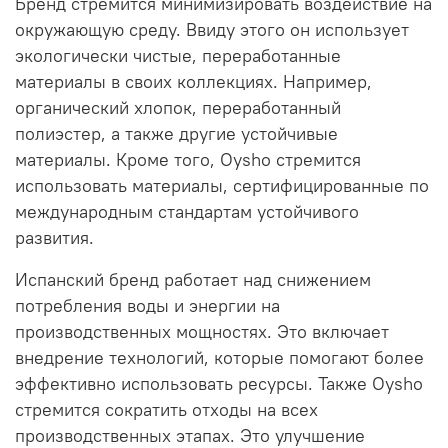
Бренд стремится минимизировать воздействие на
окружающую среду. Ввиду этого он использует
экологически чистые, переработанные
материалы в своих коллекциях. Например,
органический хлопок, переработанный
полиэстер, а также другие устойчивые
материалы. Кроме того, Oysho стремится
использовать материалы, сертифицированные по
международным стандартам устойчивого
развития.
Испанский бренд работает над снижением
потребления воды и энергии на
производственных мощностях. Это включает
внедрение технологий, которые помогают более
эффективно использовать ресурсы. Также Oysho
стремится сократить отходы на всех
производственных этапах. Это улучшение