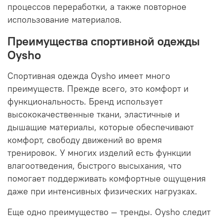
процессов переработки, а также повторное
использование материалов.
Преимущества спортивной одежды
Oysho
Спортивная одежда Oysho имеет много
преимуществ. Прежде всего, это комфорт и
функциональность. Бренд использует
высококачественные ткани, эластичные и
дышащие материалы, которые обеспечивают
комфорт, свободу движений во время
тренировок. У многих изделий есть функции
влагоотведения, быстрого высыхания, что
помогает поддерживать комфортные ощущения
даже при интенсивных физических нагрузках.
Еще одно преимущество — тренды. Oysho следит