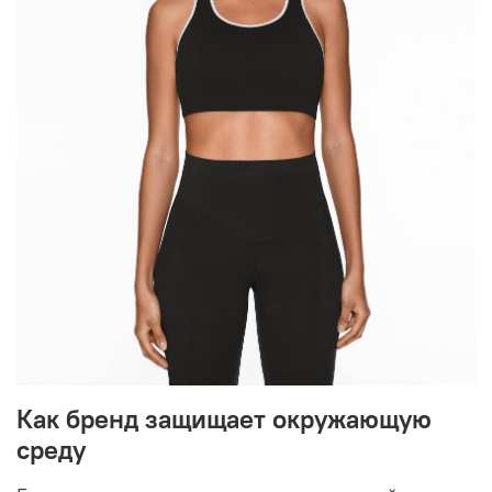
Как бренд защищает окружающую
среду