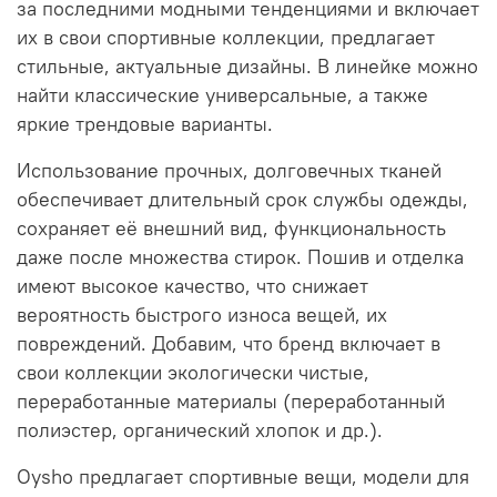
за последними модными тенденциями и включает
их в свои спортивные коллекции, предлагает
стильные, актуальные дизайны. В линейке можно
найти классические универсальные, а также
яркие трендовые варианты.
Использование прочных, долговечных тканей
обеспечивает длительный срок службы одежды,
сохраняет её внешний вид, функциональность
даже после множества стирок. Пошив и отделка
имеют высокое качество, что снижает
вероятность быстрого износа вещей, их
повреждений. Добавим, что бренд включает в
свои коллекции экологически чистые,
переработанные материалы (переработанный
полиэстер, органический хлопок и др.).
Oysho предлагает спортивные вещи, модели для