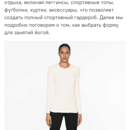
отдыха, включая леггинсы, спортивные топы,
футболки, куртки, аксессуары, что позволяет
создать полный спортивный гардероб. Далее мы
подробно поговорим о том, как выбрать форму
для занятий йогой.