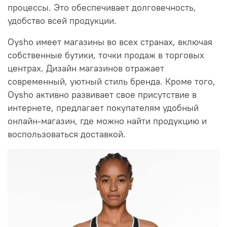
процессы. Это обеспечивает долговечность,
удобство всей продукции.
Oysho имеет магазины во всех странах, включая
собственные бутики, точки продаж в торговых
центрах. Дизайн магазинов отражает
современный, уютный стиль бренда. Кроме того,
Oysho активно развивает свое присутствие в
интернете, предлагает покупателям удобный
онлайн-магазин, где можно найти продукцию и
воспользоваться доставкой.