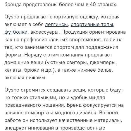
бренда представлены более чем в 40 странах.
Oysho предлагает спортивную одежду, которая
включает в себя
леггинсы
,
спортивные топы
,
футболки
, аксессуары. Продукция ориентирована
как на профессиональных спортсменов, так и на
тех, кто занимается спортом для поддержания
формы. Наряду с этим компания предлагает
домашние вещи (уютные свитеры, джемперы,
халаты, брюки и др.), а также нижнее белье,
включая пижамы.
Oysho стремится создавать вещи, которые будут
не только стильными, но и удобными для
повседневного ношения. Бренд фокусируется на
альянсе комфорта и модного дизайна. В своей
работе он использует качественные материалы,
внедряет инновации в производственные