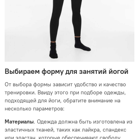
Выбираем форму для занятий йогой
От выбора формы зависит удобство и качество
тренировки. Ввиду этого при подборе одежды,
подходящей для йоги, обратите внимание на
несколько параметров:
Материалы
. Одежда должна быть изготовлена из
эластичных тканей, таких как лайкра, спандекс
или эластан, которые обеспечивают свободу