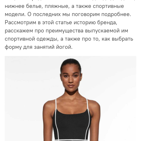
нижнее белье, пляжные, а также спортивные
модели. О последних мы поговорим подробнее.
Рассмотрим в этой статье историю бренда,
расскажем про преимущества выпускаемой им
спортивной одежды, а также про то, как выбрать
форму для занятий йогой.