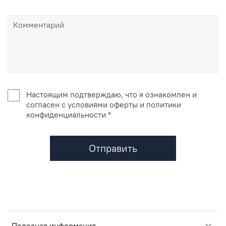
Настоящим подтверждаю, что я ознакомлен и
согласен с условиями оферты и политики
конфиденциальности *
Отправить
Полезная информация