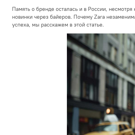
Память о бренде осталась и в России, несмотря
новинки через байеров. Почему Zara незаменим
успеха, мы расскажем в этой статье.