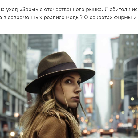
 на уход «Зары» с отечественного рынка. Любители и
а в современных реалиях моды? О секретах фирмы и