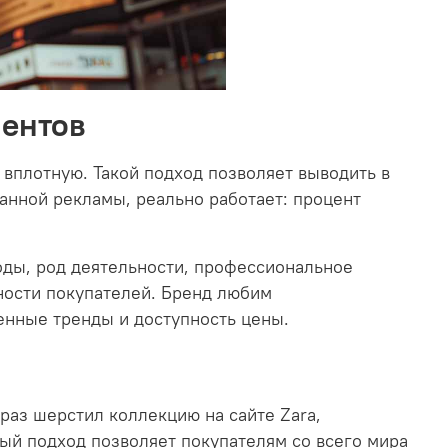
иентов
 вплотную. Такой подход позволяет выводить в
ванной рекламы, реально работает: процент
оды, род деятельности, профессиональное
ости покупателей. Бренд любим
менные тренды и доступность цены.
раз шерстил коллекцию на сайте Zara,
ый подход позволяет покупателям со всего мира