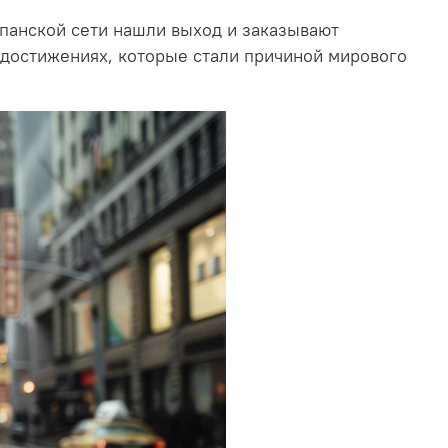
спанской сети нашли выход и заказывают
 достижениях, которые стали причиной мирового