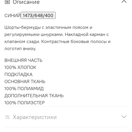
Описание
СИНИЙ
1473/648/400
Шорты-бермуды с эластичным поясом и
регулируемыми шнурками. Накладной карман с
клапаном сзади. Контрастные боковые полосы и
логотип внизу.
ВНЕШНЯЯ ЧАСТЬ
100% ХЛОПОК
ПОДКЛАДКА
ОСНОВНАЯ ТКАНЬ
100% ПОЛИАМИД
ДОПОЛНИТЕЛЬНАЯ ТКАНЬ
100% ПОЛИЭСТЕР
Характеристики