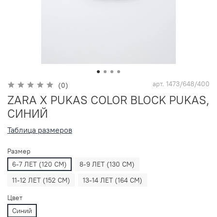
арт.
1473/648/400
(0)
ZARA X PUKAS COLOR BLOCK PUKAS,
СИНИЙ
Таблица размеров
Размер
6-7 ЛЕТ (120 СМ)
8-9 ЛЕТ (130 СМ)
11-12 ЛЕТ (152 СМ)
13-14 ЛЕТ (164 СМ)
Цвет
Синий