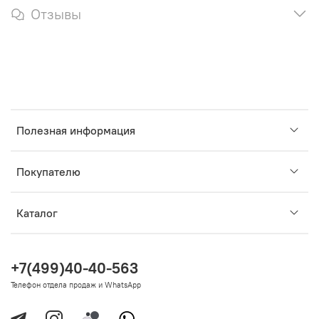
Отзывы
Полезная информация
Покупателю
Каталог
+7(499)40-40-563
Телефон отдела продаж и WhatsApp