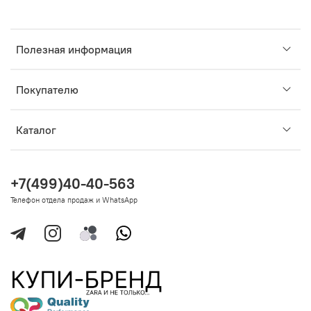
Полезная информация
Покупателю
Каталог
+7(499)40-40-563
Телефон отдела продаж и WhatsApp