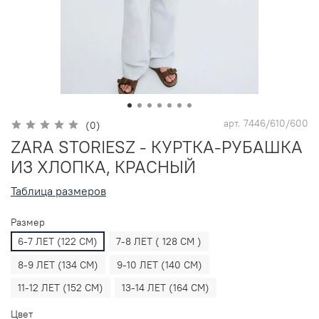
арт.
7446/610/600
(0)
ZARA STORIESZ - КУРТКА-РУБАШКА
ИЗ ХЛОПКА, КРАСНЫЙ
Таблица размеров
Размер
6-7 ЛЕТ (122 СМ)
7-8 ЛЕТ ( 128 СМ )
8-9 ЛЕТ (134 СМ)
9-10 ЛЕТ (140 СМ)
11-12 ЛЕТ (152 СМ)
13-14 ЛЕТ (164 СМ)
Цвет