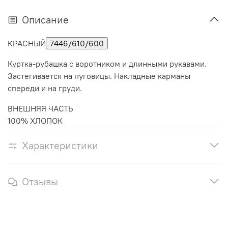
Описание
КРАСНЫЙ
7446/610/600
Куртка-рубашка с воротником и длинными рукавами.
Застегивается на пуговицы. Накладные карманы
спереди и на груди.
ВНЕШНЯЯ ЧАСТЬ
100% ХЛОПОК
Характеристики
Отзывы