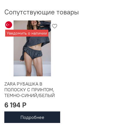
Сопутствующие товары
Уведомить о наличии
ZARA РУБАШКА В
ПОЛОСКУ С ПРИНТОМ,
ТЕМНО-СИНИЙ/БЕЛЫЙ
6 194 P
Подробнее