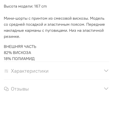
Высота модели: 167 cm
Мини-шорты с принтом из смесовой вискозы. Модель
со средней посадкой и эластичным поясом. Передние
накладные карманы с пуговицами. Низ на эластичной
резинке.
ВНЕШНЯЯ ЧАСТЬ
82% ВИСКОЗА
18% ПОЛИАМИД
Характеристики
Отзывы