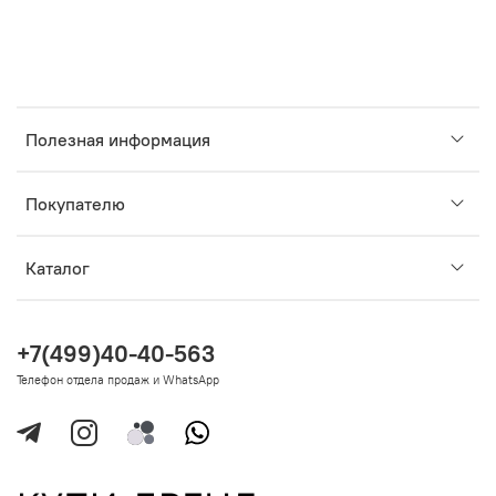
Полезная информация
Покупателю
Каталог
+7(499)40-40-563
Телефон отдела продаж и WhatsApp