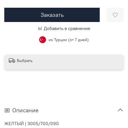
Заказать
Добавить в сравнение
из Турции (от 7 дней)
Выбрать
Описание
ЖЕЛТЫЙ
|
3005/700/090