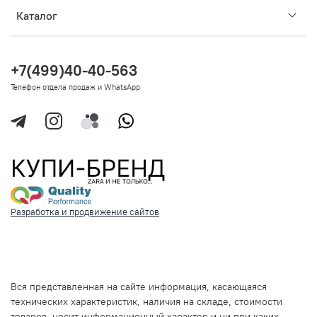
Каталог
+7(499)40-40-563
Телефон отдела продаж и WhatsApp
Разработка и продвижение сайтов
Вся представленная на сайте информация, касающаяся
технических характеристик, наличия на складе, стоимости
товаров, носит информационный характер и ни при каких