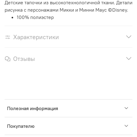
Детские тапочки из высокотехнологичной ткани. Детали
рисунка с персонажами Микки и Минни Маус ©Disney.
100% полиэстер
Характеристики
Отзывы
Полезная информация
Покупателю