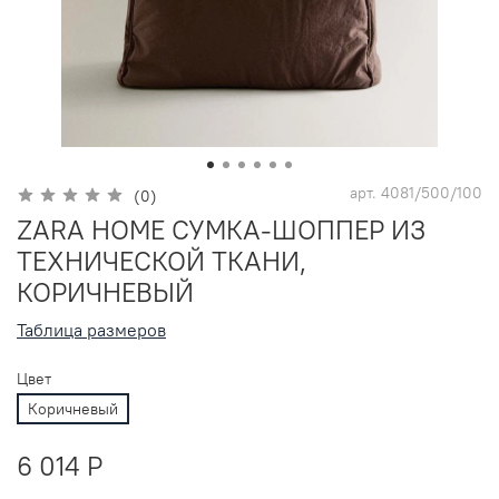
арт.
4081/500/100
(0)
ZARA HOME СУМКА-ШОППЕР ИЗ
ТЕХНИЧЕСКОЙ ТКАНИ,
КОРИЧНЕВЫЙ
Таблица размеров
Цвет
Коричневый
6 014 P