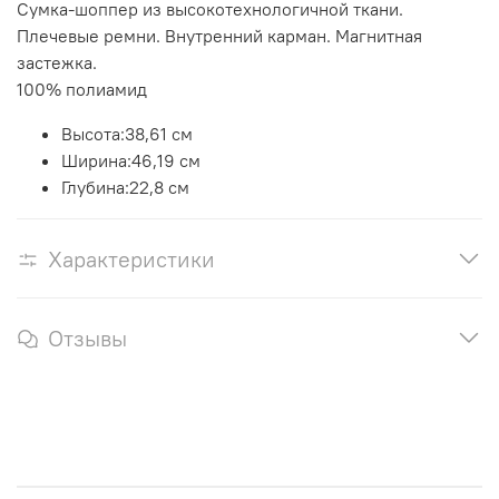
Сумка-шоппер из высокотехнологичной ткани.
Плечевые ремни. Внутренний карман. Магнитная
застежка.
100% полиамид
Высота:
38,61 см
Ширина:
46,19 см
Глубина:
22,8 см
Характеристики
Отзывы