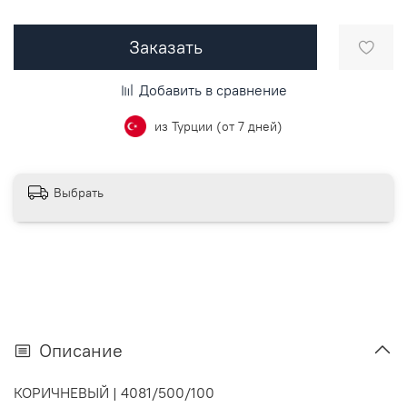
Заказать
Добавить в сравнение
из Турции (от 7 дней)
Выбрать
Описание
КОРИЧНЕВЫЙ |
4081/500/100