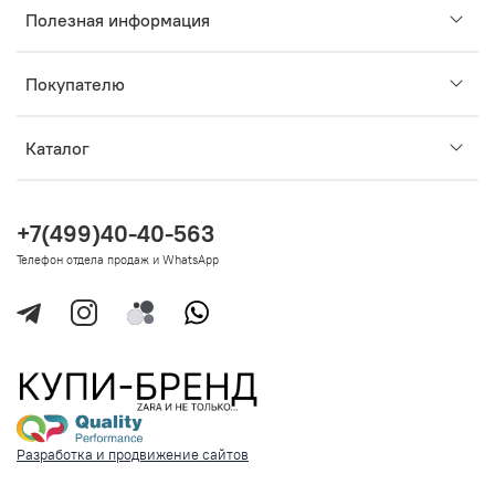
Полезная информация
Покупателю
Каталог
+7(499)40-40-563
Телефон отдела продаж и WhatsApp
Разработка и продвижение сайтов