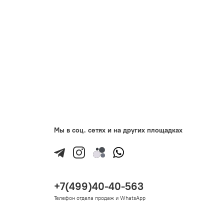
Мы в соц. сетях и на других площадках
+7(499)40-40-563
Телефон отдела продаж и WhatsApp