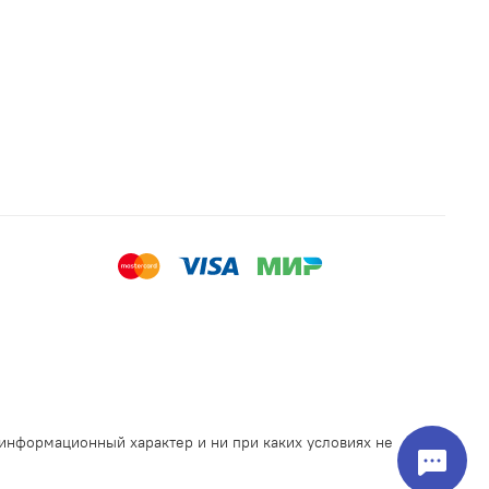
 информационный характер и ни при каких условиях не