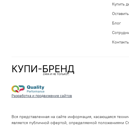
Купить 
Оставить
Блог
Сотрудн
Контакт
Разработка и продвижение сайтов
Вся представленная на сайте информация, касающаяся технич
является публичной офертой, определяемой положениями Ста