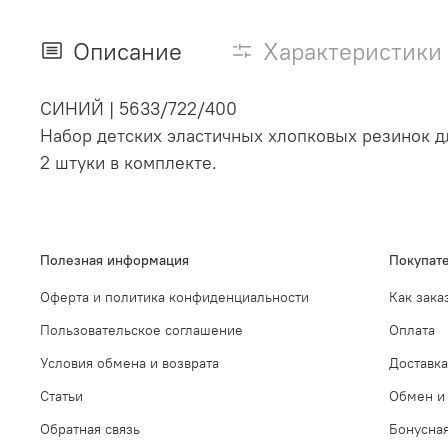
Описание
Характеристики
СИНИЙ
|
5633/722/400
Набор детских эластичных хлопковых резинок дл
2 штуки в комплекте.
Полезная информация
Покупат
Оферта и политика конфиденциальности
Как зака
Пользовательское соглашение
Оплата
Условия обмена и возврата
Доставка
Статьи
Обмен и 
Обратная связь
Бонусна