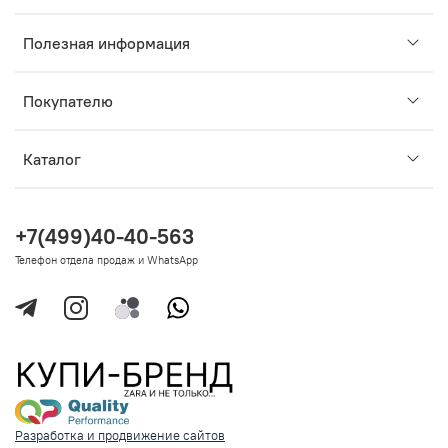
Полезная информация
Покупателю
Каталог
+7(499)40-40-563
Телефон отдела продаж и WhatsApp
Разработка и продвижение сайтов