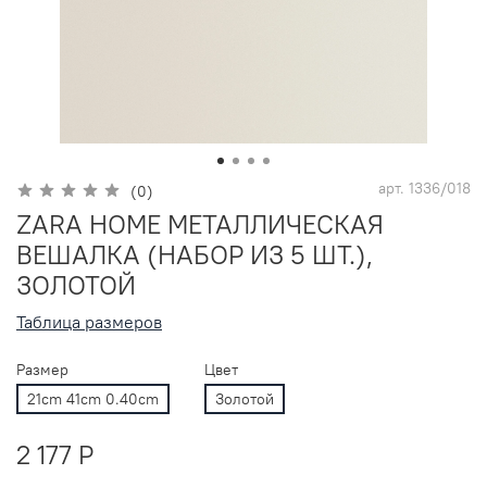
арт.
1336/018
(0)
ZARA HOME МЕТАЛЛИЧЕСКАЯ
ВЕШАЛКА (НАБОР ИЗ 5 ШТ.),
ЗОЛОТОЙ
Таблица размеров
Размер
Цвет
21cm 41cm 0.40cm
Золотой
2 177 P