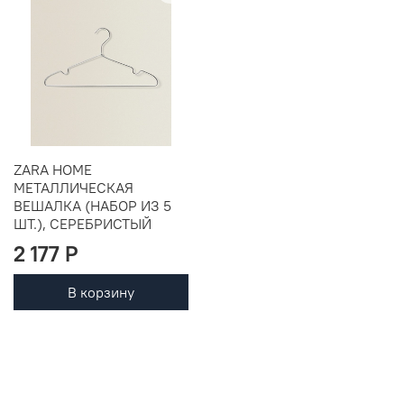
ZARA HOME
МЕТАЛЛИЧЕСКАЯ
ВЕШАЛКА (НАБОР ИЗ 5
ШТ.), СЕРЕБРИСТЫЙ
2 177 P
В корзину