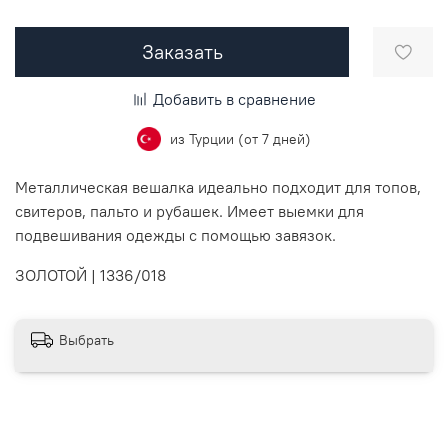
Заказать
Добавить в сравнение
из Турции (от 7 дней)
Металлическая вешалка идеально подходит для топов,
свитеров, пальто и рубашек. Имеет выемки для
подвешивания одежды с помощью завязок.
ЗОЛОТОЙ | 1336/018
Выбрать