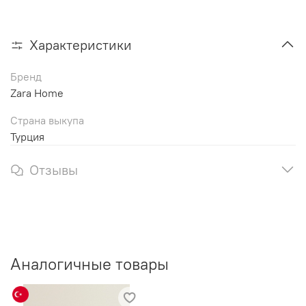
Характеристики
Бренд
Zara Home
Страна выкупа
Турция
Отзывы
Аналогичные товары