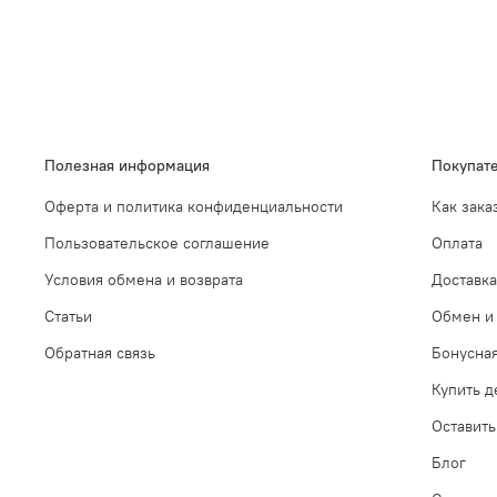
Полезная информация
Покупат
Оферта и политика конфиденциальности
Как зака
Пользовательское соглашение
Оплата
Условия обмена и возврата
Доставка
Статьи
Обмен и 
Обратная связь
Бонусна
Купить 
Оставить
Блог