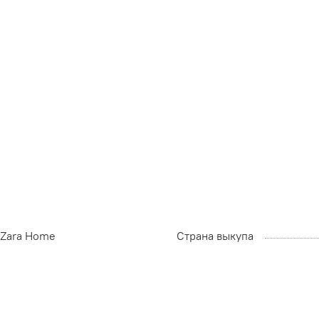
Zara Home
Страна выкупа