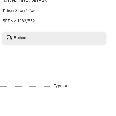
11,5см 36см 1,2см
БЕЛЫЙ 1283/552
Выбрать
Турция