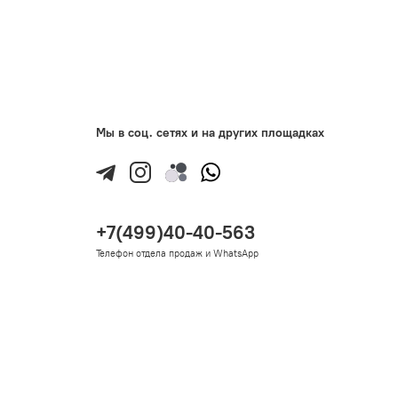
Мы в соц. сетях и на других площадках
+7(499)40-40-563
Телефон отдела продаж и WhatsApp