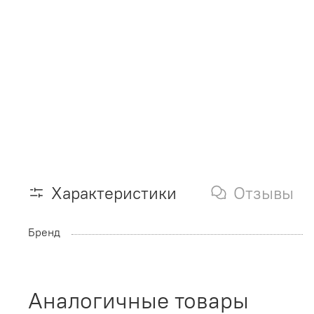
Характеристики
Отзывы
Бренд
Аналогичные товары