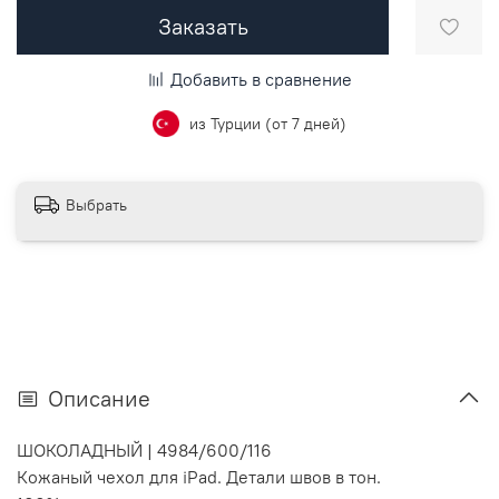
Заказать
Добавить в сравнение
из Турции (от 7 дней)
Выбрать
Описание
ШОКОЛАДНЫЙ |
4984/600/116
Кожаный чехол для iPad. Детали швов в тон.