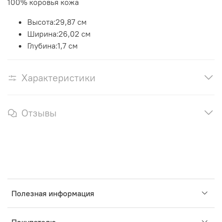
100% коровья кожа
Высота:
29,87 см
Ширина:
26,02 см
Глубина:
1,7 см
Характеристики
Отзывы
Полезная информация