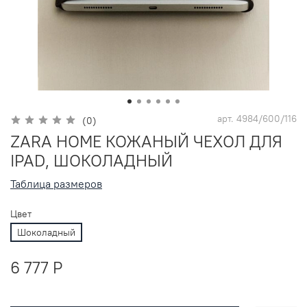
арт.
4984/600/116
(0)
ZARA HOME КОЖАНЫЙ ЧЕХОЛ ДЛЯ
IPAD, ШОКОЛАДНЫЙ
Таблица размеров
Цвет
Шоколадный
6 777 P