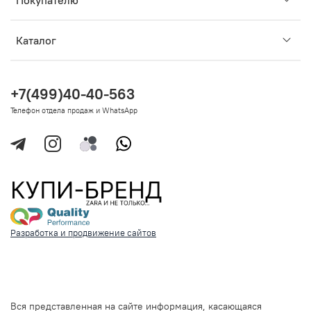
Покупателю
Каталог
+7(499)40-40-563
Телефон отдела продаж и WhatsApp
Разработка и продвижение сайтов
Вся представленная на сайте информация, касающаяся