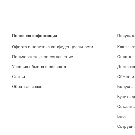
Полезная информация
Покупат
Оферта и политика конфиденциальности
Как зака
Пользовательское соглашение
Оплата
Условия обмена и возврата
Доставка
Статьи
Обмен и 
Обратная связь
Бонусна
Купить 
Оставить
Блог
Сотрудн