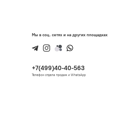
Мы в соц. сетях и на других площадках
+7(499)40-40-563
Телефон отдела продаж и WhatsApp