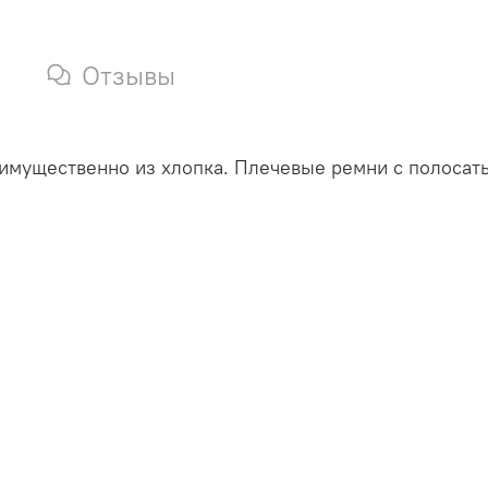
Отзывы
имущественно из хлопка. Плечевые ремни с полосат