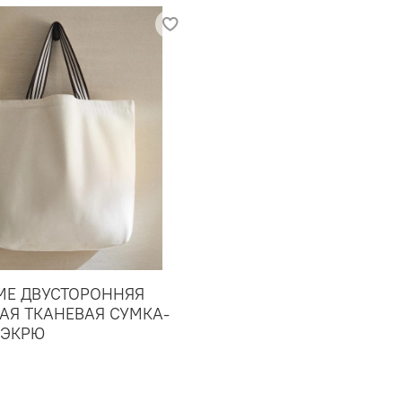
ME ДВУСТОРОННЯЯ
АЯ ТКАНЕВАЯ СУМКА-
 ЭКРЮ