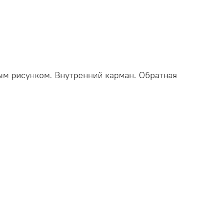
ым рисунком. Внутренний карман. Обратная