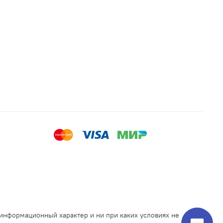
 информационный характер и ни при каких условиях не