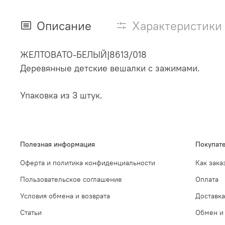
Описание
Характеристики
ЖЕЛТОВАТО-БЕЛЫЙ
|
8613/018
Деревянные детские вешалки с зажимами.
Упаковка из 3 штук.
Полезная информация
Покупат
Оферта и политика конфиденциальности
Как зака
Пользовательское соглашение
Оплата
Условия обмена и возврата
Доставка
Статьи
Обмен и 