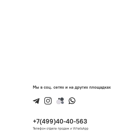
Мы в соц. сетях и на других площадках
+7(499)40-40-563
Телефон отдела продаж и WhatsApp