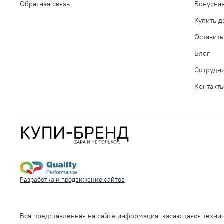
Обратная связь
Бонусна
Купить 
Оставить
Блог
Сотрудн
Контакт
Разработка и продвижение сайтов
Вся представленная на сайте информация, касающаяся технич