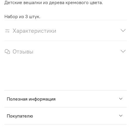
Детские вешалки из дерева кремового цвета.
Набор из 3 штук.
Характеристики
Отзывы
Полезная информация
Покупателю