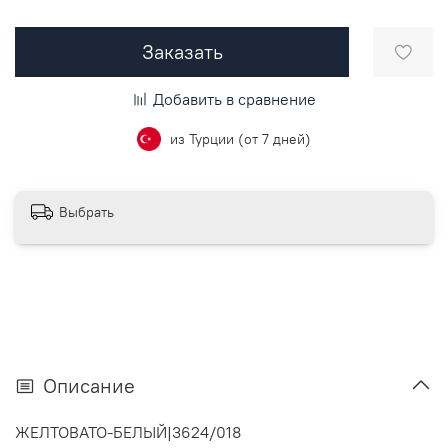
Заказать
Добавить в сравнение
из Турции (от 7 дней)
Выбрать
Описание
ЖЕЛТОВАТО-БЕЛЫЙ
|
3624/018