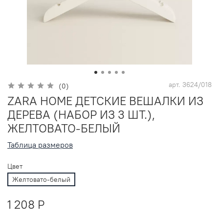
арт.
3624/018
(0)
ZARA HOME ДЕТСКИЕ ВЕШАЛКИ ИЗ
ДЕРЕВА (НАБОР ИЗ 3 ШТ.),
ЖЕЛТОВАТО-БЕЛЫЙ
Таблица размеров
Цвет
Желтовато-белый
1 208 P