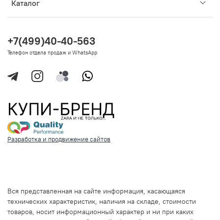
Каталог
+7(499)40-40-563
Телефон отдела продаж и WhatsApp
Разработка и продвижение сайтов
Вся представленная на сайте информация, касающаяся
технических характеристик, наличия на складе, стоимости
товаров, носит информационный характер и ни при каких