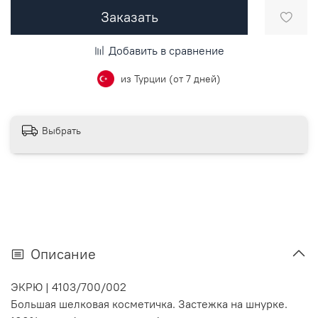
Заказать
Добавить в сравнение
из Турции (от 7 дней)
Выбрать
Описание
ЭКРЮ
|
4103/700/002
Большая шелковая косметичка. Застежка на шнурке.