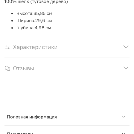
100% шелк (тутовое дерево)
Высота:
35,85 см
Ширина:
29,6 см
Глубина:
4,98 см
Характеристики
Отзывы
Полезная информация