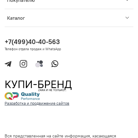
Покупателю
Каталог
+7(499)40-40-563
Телефон отдела продаж и WhatsApp
Разработка и продвижение сайтов
Вся представленная на сайте информация, касающаяся