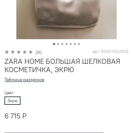
арт.
4103/700/002
(0)
ZARA HOME БОЛЬШАЯ ШЕЛКОВАЯ
КОСМЕТИЧКА, ЭКРЮ
Таблица размеров
Цвет
Экрю
6 715 P