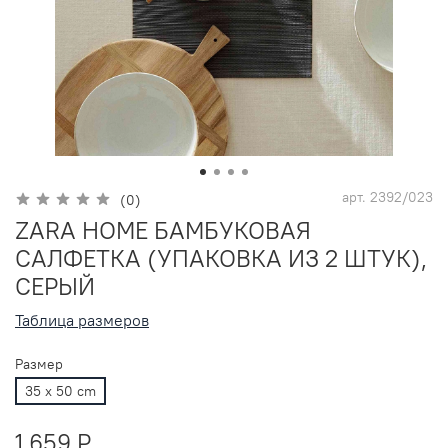
арт.
2392/023
(0)
ZARA HOME БАМБУКОВАЯ
САЛФЕТКА (УПАКОВКА ИЗ 2 ШТУК),
СЕРЫЙ
Таблица размеров
Размер
35 x 50 cm
1 659 P