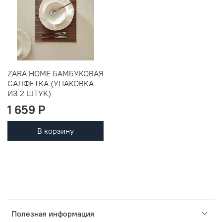
ZARA HOME БАМБУКОВАЯ
САЛФЕТКА (УПАКОВКА
ИЗ 2 ШТУК)
1 659 P
В корзину
Полезная информация