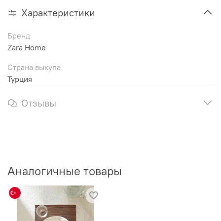
Характеристики
Бренд
Zara Home
Страна выкупа
Турция
Отзывы
Аналогичные товары