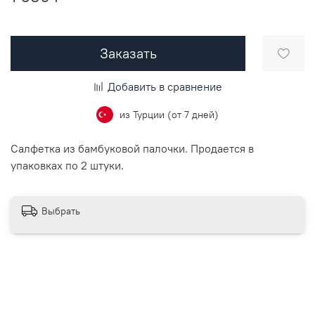
Заказать
Добавить в сравнение
из Турции (от 7 дней)
Салфетка из бамбуковой палочки. Продается в
упаковках по 2 штуки.
Выбрать