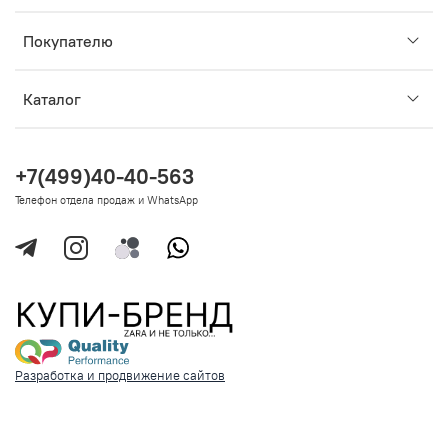
Покупателю
Каталог
+7(499)40-40-563
Телефон отдела продаж и WhatsApp
Разработка и продвижение сайтов