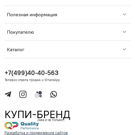
Полезная информация
Покупателю
Каталог
+7(499)40-40-563
Телефон отдела продаж и WhatsApp
Разработка и продвижение сайтов