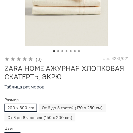
арт.
4281/021
(0)
ZARA HOME АЖУРНАЯ ХЛОПКОВАЯ
СКАТЕРТЬ, ЭКРЮ
Таблица размеров
Размер
200 x 300 cm
От 6 до 8 гостей (170 x 250 см)
От 6 до 8 человек (150 x 200 cm)
Цвет