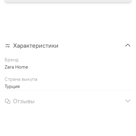
Характеристики
Бренд
Zara Home
Страна выкупа
Турция
Отзывы