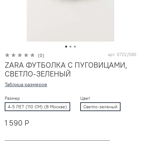
арт.
0722/586
(0)
ZARA ФУТБОЛКА С ПУГОВИЦАМИ,
СВЕТЛО-ЗЕЛЕНЫЙ
Таблица размеров
Размер
Цвет
4-5 ЛЕТ (110 СМ) (В Москве)
Светло-зеленый
1 590 P