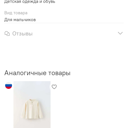
Детская одежда и обувь
Вид товара
Для мальчиков
Отзывы
Аналогичные товары