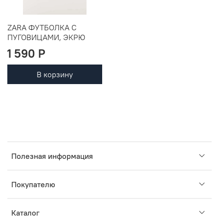
ZARA ФУТБОЛКА С
ПУГОВИЦАМИ, ЭКРЮ
1 590 P
В корзину
Полезная информация
Покупателю
Каталог