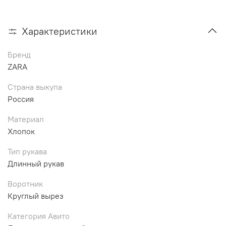
Характеристики
Бренд
ZARA
Страна выкупа
Россия
Материал
Хлопок
Тип рукава
Длинный рукав
Воротник
Круглый вырез
Категория Авито