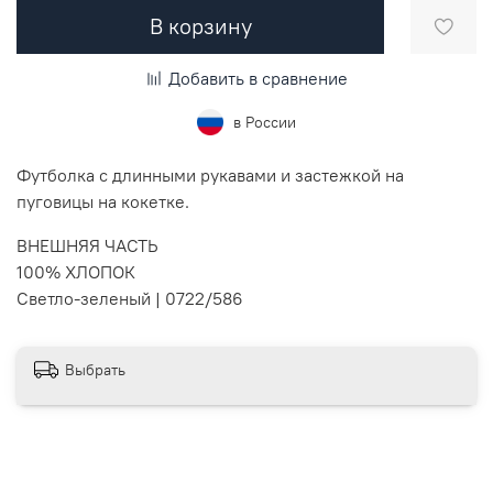
В корзину
Добавить в сравнение
в России
Футболка с длинными рукавами и застежкой на
пуговицы на кокетке.
ВНЕШНЯЯ ЧАСТЬ
100% ХЛОПОК
Светло-зеленый |
0722/586
Выбрать