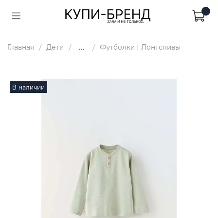
Главная
Дети
...
Футболки | Лонгсливы
В наличии