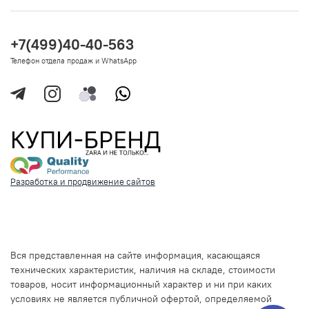
+7(499)40-40-563
Телефон отдела продаж и WhatsApp
Разработка и продвижение сайтов
Вся представленная на сайте информация, касающаяся
технических характеристик, наличия на складе, стоимости
товаров, носит информационный характер и ни при каких
условиях не является публичной офертой, определяемой