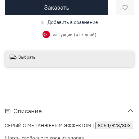
Заказать
Добавить в сравнение
из Турции (от 7 дней)
Выбрать
Описание
СЕРЫЙ С МЕЛАНЖЕВЫМ ЭФФЕКТОМ
|
8054/328/803
Шорты свободного кроя из хлопка.