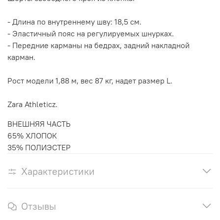
- Длина по внутреннему шву: 18,5 см.
- Эластичный пояс на регулируемых шнурках.
- Передние карманы на бедрах, задний накладной
карман.
Рост модели 1,88 м, вес 87 кг, надет размер L.
Zara Athleticz.
ВНЕШНЯЯ ЧАСТЬ
65% ХЛОПОК
35% ПОЛИЭСТЕР
Характеристики
Отзывы