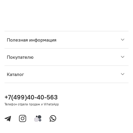
Полезная информация
Покупателю
Каталог
+7(499)40-40-563
Телефон отдела продаж и WhatsApp