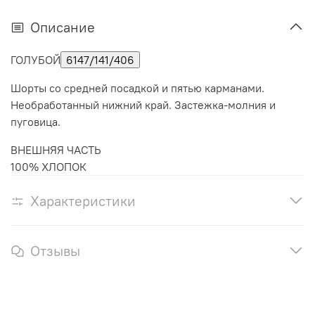
Описание
ГОЛУБОЙ
6147/141/406
Шорты со средней посадкой и пятью карманами.
Необработанный нижний край. Застежка-молния и
пуговица.
ВНЕШНЯЯ ЧАСТЬ
100% ХЛОПОК
Характеристики
Отзывы