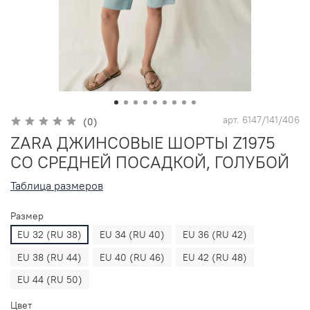
арт.
6147/141/406
(0)
ZARA ДЖИНСОВЫЕ ШОРТЫ Z1975
СО СРЕДНЕЙ ПОСАДКОЙ, ГОЛУБОЙ
Таблица размеров
Размер
EU 32 (RU 38)
EU 34 (RU 40)
EU 36 (RU 42)
EU 38 (RU 44)
EU 40 (RU 46)
EU 42 (RU 48)
EU 44 (RU 50)
Цвет