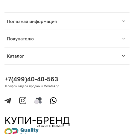
Полезная информация
Покупателю
Каталог
+7(499)40-40-563
Телефон отдела продаж и WhatsApp