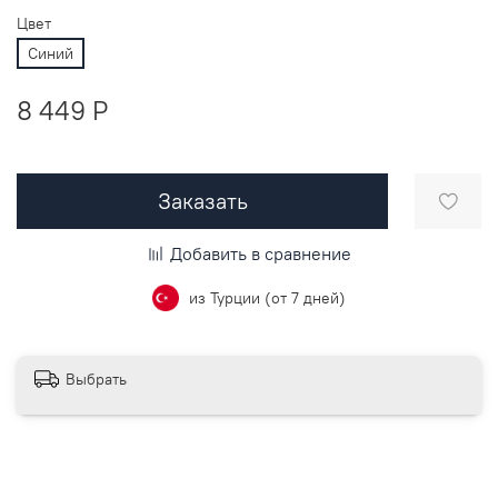
Цвет
Синий
8 449 P
Заказать
Добавить в сравнение
из Турции (от 7 дней)
Выбрать