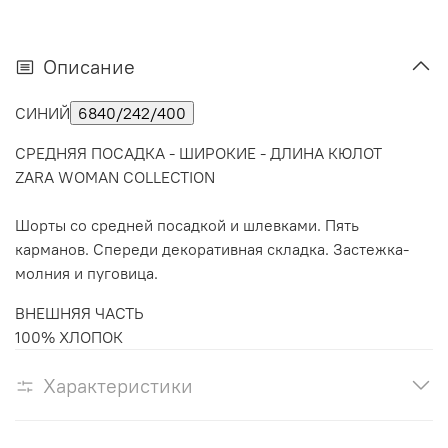
Описание
СИНИЙ
6840/242/400
СРЕДНЯЯ ПОСАДКА - ШИРОКИЕ - ДЛИНА КЮЛОТ
ZARA WOMAN COLLECTION
Шорты со средней посадкой и шлевками. Пять
карманов. Спереди декоративная складка. Застежка-
молния и пуговица.
ВНЕШНЯЯ ЧАСТЬ
100% ХЛОПОК
Характеристики