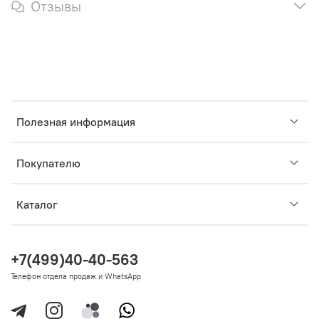
Отзывы
Полезная информация
Покупателю
Каталог
+7(499)40-40-563
Телефон отдела продаж и WhatsApp