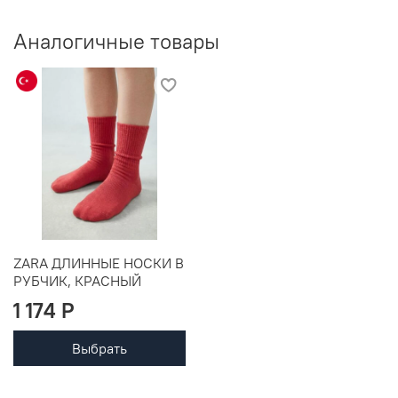
Аналогичные товары
ZARA ДЛИННЫЕ НОСКИ В
РУБЧИК, КРАСНЫЙ
1 174 P
Выбрать