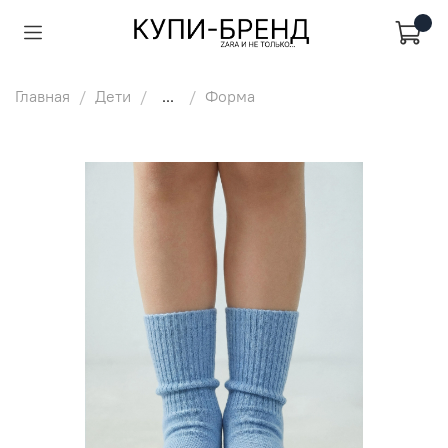
Главная
Дети
...
Форма