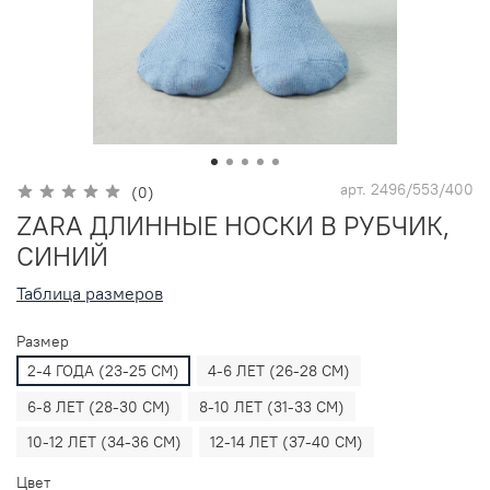
арт.
2496/553/400
(0)
ZARA ДЛИННЫЕ НОСКИ В РУБЧИК,
СИНИЙ
Таблица размеров
Размер
2-4 ГОДА (23-25 СМ)
4-6 ЛЕТ (26-28 СМ)
6-8 ЛЕТ (28-30 СМ)
8-10 ЛЕТ (31-33 СМ)
10-12 ЛЕТ (34-36 СМ)
12-14 ЛЕТ (37-40 СМ)
Цвет