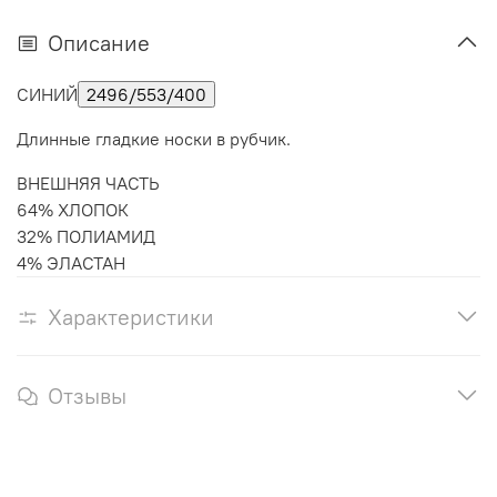
Описание
СИНИЙ
2496/553/400
Длинные гладкие носки в рубчик.
ВНЕШНЯЯ ЧАСТЬ
64% ХЛОПОК
32% ПОЛИАМИД
4% ЭЛАСТАН
Характеристики
Отзывы