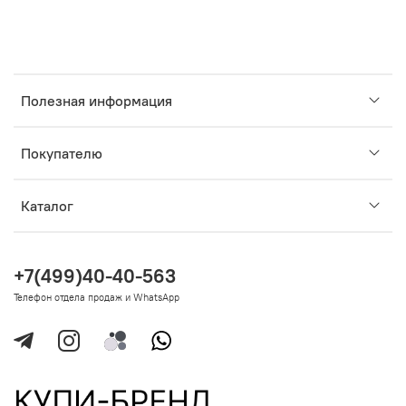
Полезная информация
Покупателю
Каталог
+7(499)40-40-563
Телефон отдела продаж и WhatsApp