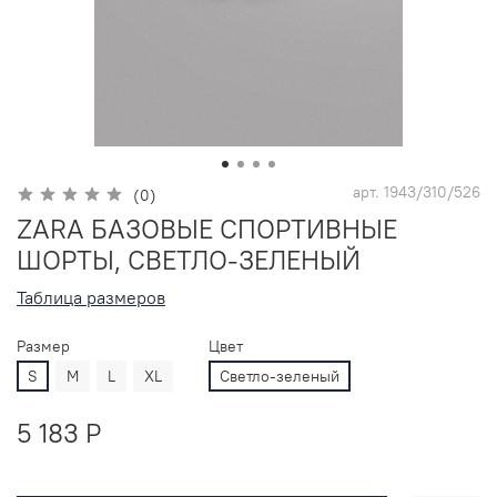
арт.
1943/310/526
(0)
ZARA БАЗОВЫЕ СПОРТИВНЫЕ
ШОРТЫ, СВЕТЛО-ЗЕЛЕНЫЙ
Таблица размеров
Размер
Цвет
S
M
L
XL
Светло-зеленый
5 183 P