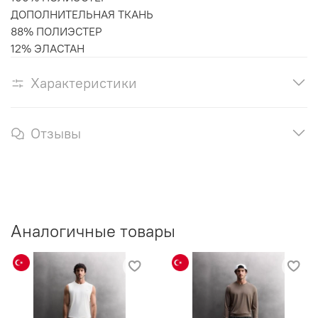
ДОПОЛНИТЕЛЬНАЯ ТКАНЬ
88% ПОЛИЭСТЕР
12% ЭЛАСТАН
Характеристики
Отзывы
Аналогичные товары