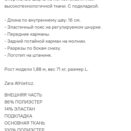
высокотехнологичной ткани. С подкладкой.
- Длина по внутреннему шву: 16 см.
- Эластичный пояс на регулируемом шнурке.
- Передние карманы.
- Задний потайной карман на молнии.
- Разрезы по бокам снизу.
- Логотип на штанине.
Рост модели 1,88 м, вес 71 кг, размер L.
Zara Athleticz.
ВНЕШНЯЯ ЧАСТЬ
86% ПОЛИЭСТЕР
14% ЭЛАСТАН
ПОДКЛАДКА
ОСНОВНАЯ ТКАНЬ
100% ПОЛИЭСТЕР