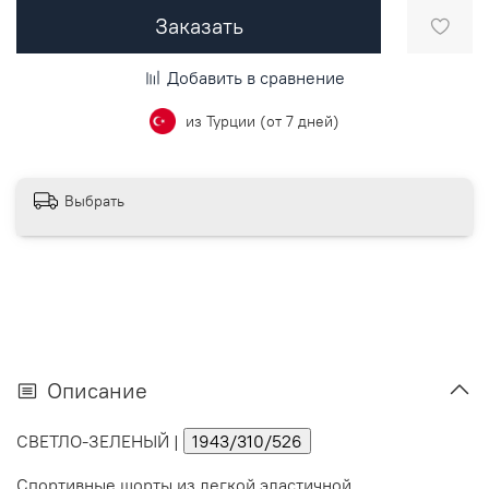
Заказать
Добавить в сравнение
из Турции (от 7 дней)
Выбрать
Описание
СВЕТЛО-ЗЕЛЕНЫЙ
|
1943/310/526
Спортивные шорты из легкой эластичной