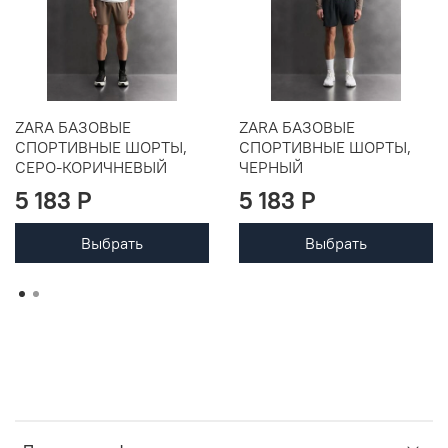
ZARA БАЗОВЫЕ
ZARA БАЗОВЫЕ
СПОРТИВНЫЕ ШОРТЫ,
СПОРТИВНЫЕ ШОРТЫ,
СЕРО-КОРИЧНЕВЫЙ
ЧЕРНЫЙ
5 183 P
5 183 P
Выбрать
Выбрать