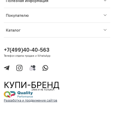
Полезная информация
Покупателю
Каталог
+7(499)40-40-563
Телефон отдела продаж и WhatsApp
Разработка и продвижение сайтов