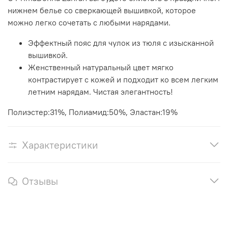
нижнем белье со сверкающей вышивкой, которое
можно легко сочетать с любыми нарядами.
Эффектный пояс для чулок из тюля с изысканной
вышивкой.
Женственный натуральный цвет мягко
контрастирует с кожей и подходит ко всем легким
летним нарядам. Чистая элегантность!
Полиэстер:31%, Полиамид:50%, Эластан:19%
Характеристики
Отзывы