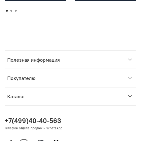
Полезная информация
Покупателю
Каталог
+7(499)40-40-563
Телефон отдела продаж и WhatsApp