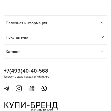
Полезная информация
Покупателю
Каталог
+7(499)40-40-563
Телефон отдела продаж и WhatsApp