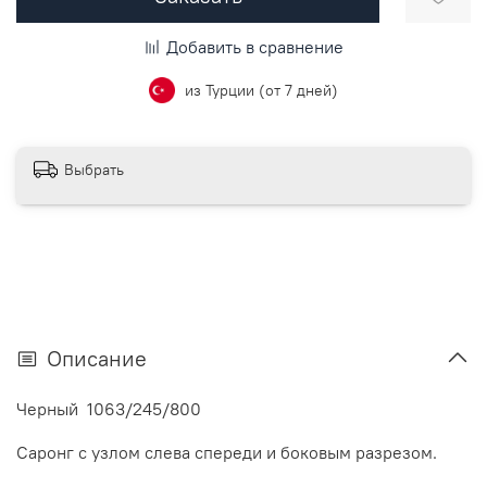
Добавить в сравнение
из Турции (от 7 дней)
Выбрать
Описание
Черный 1063/245/800
Саронг с узлом слева спереди и боковым разрезом.