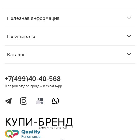
Полезная информация
Покупателю
Каталог
+7(499)40-40-563
Телефон отдела продаж и WhatsApp