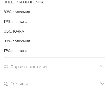
ВНЕШНЯЯ ОБОЛОЧКА
83% полиамид
17% эластана
ОБОЛОЧКА
83% полиамид
17% эластана
Характеристики
Отзывы