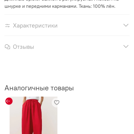
шнурке и передними карманами. Ткань: 100% лён.
Характеристики
Отзывы
Аналогичные товары