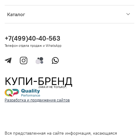
Каталог
+7(499)40-40-563
Телефон отдела продаж и WhatsApp
Разработка и продвижение сайтов
Вся представленная на сайте информация, касающаяся