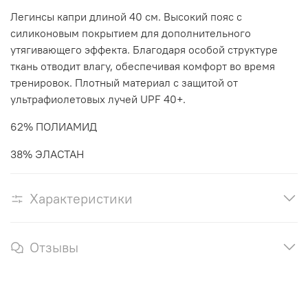
Легинсы капри длиной 40 см. Высокий пояс с
силиконовым покрытием для дополнительного
утягивающего эффекта. Благодаря особой структуре
ткань отводит влагу, обеспечивая комфорт во время
тренировок. Плотный материал с защитой от
ультрафиолетовых лучей UPF 40+.
62% ПОЛИАМИД
38% ЭЛАСТАН
Характеристики
Отзывы