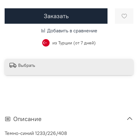
Заказать
Добавить в сравнение
из Турции (от 7 дней)
Выбрать
Описание
Темно-синий 1233/226/408