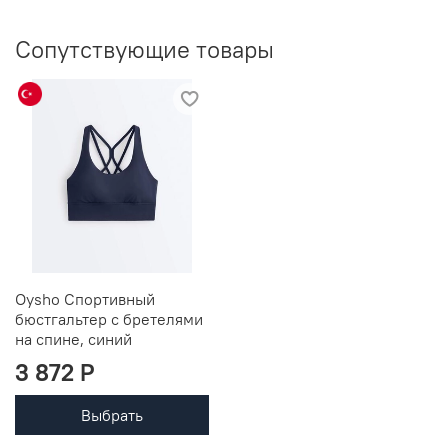
Сопутствующие товары
Oysho Спортивный
бюстгальтер с бретелями
на спине, синий
3 872 P
Выбрать