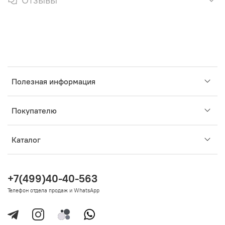
Полезная информация
Покупателю
Каталог
+7(499)40-40-563
Телефон отдела продаж и WhatsApp