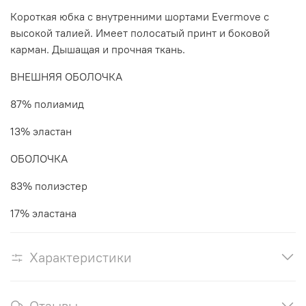
Короткая юбка с внутренними шортами Evermove с
высокой талией. Имеет полосатый принт и боковой
карман. Дышащая и прочная ткань.
ВНЕШНЯЯ ОБОЛОЧКА
87% полиамид
13% эластан
ОБОЛОЧКА
83% полиэстер
17% эластана
Характеристики
Отзывы