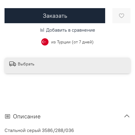
Заказать
Добавить в сравнение
из Турции (от 7 дней)
Выбрать
Описание
Стальной серый 3586/288/036