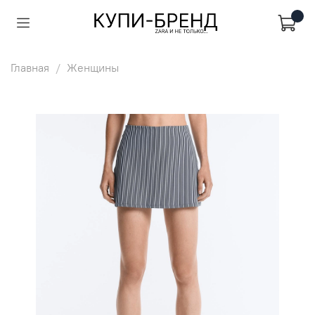
Главная
Женщины