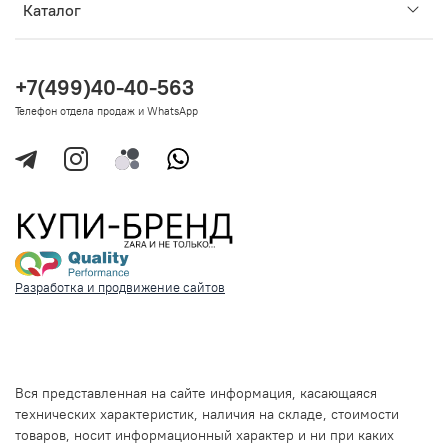
Каталог
+7(499)40-40-563
Телефон отдела продаж и WhatsApp
Разработка и продвижение сайтов
Вся представленная на сайте информация, касающаяся
технических характеристик, наличия на складе, стоимости
товаров, носит информационный характер и ни при каких