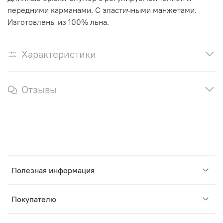
передними карманами. С эластичными манжетами.
Изготовлены из 100% льна.
Характеристики
Отзывы
Полезная информация
Покупателю