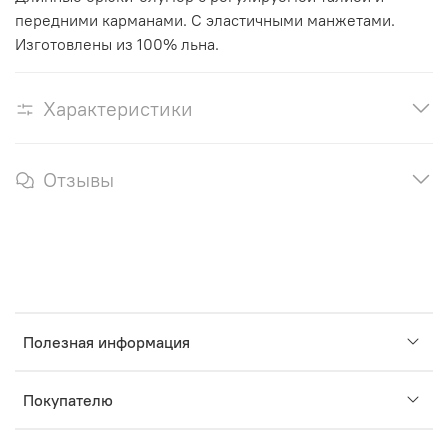
передними карманами. С эластичными манжетами.
Изготовлены из 100% льна.
Характеристики
Отзывы
Полезная информация
Покупателю