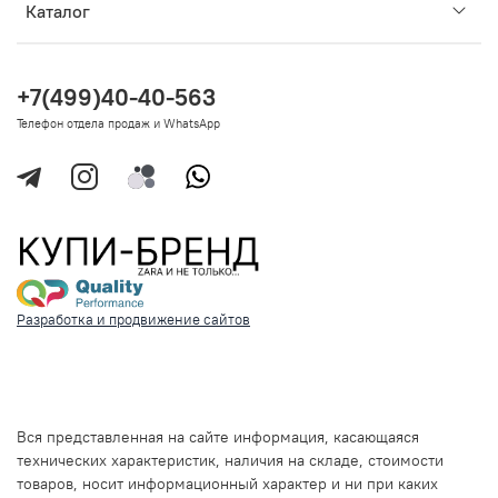
Каталог
+7(499)40-40-563
Телефон отдела продаж и WhatsApp
Разработка и продвижение сайтов
Вся представленная на сайте информация, касающаяся
технических характеристик, наличия на складе, стоимости
товаров, носит информационный характер и ни при каких