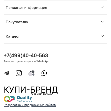
Полезная информация
Покупателю
Каталог
+7(499)40-40-563
Телефон отдела продаж и WhatsApp
Разработка и продвижение сайтов