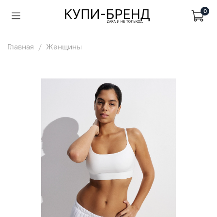
0
Главная
Женщины