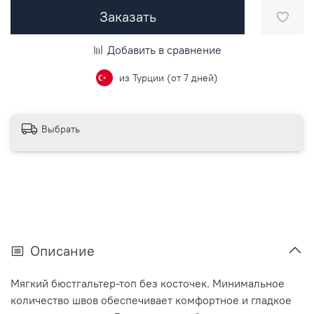
Заказать
Добавить в сравнение
из Турции (от 7 дней)
Выбрать
Описание
Мягкий бюстгальтер-топ без косточек. Минимальное
количество швов обеспечивает комфортное и гладкое