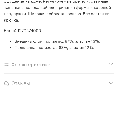
ощущение на коже. Регулируемые бретели, съемные
чашечки с подкладкой для придания формы и хорошей
поддержки. Широкая ребристая основа. Без застежки-
крючка.
Белый 1270374003
Внешний слой:
полиамид 87%, эластан 13%.
Подкладка:
полиэстер 88%, эластан 12%.
Характеристики
Отзывы