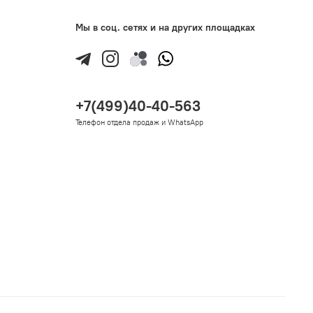
Мы в соц. сетях и на других площадках
+7(499)40-40-563
Телефон отдела продаж и WhatsApp