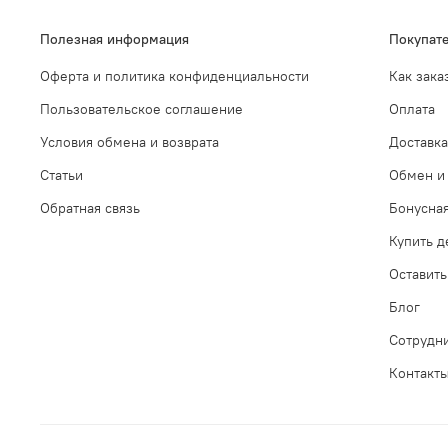
Полезная информация
Покупат
Оферта и политика конфиденциальности
Как зака
Пользовательское соглашение
Оплата
Условия обмена и возврата
Доставка
Статьи
Обмен и 
Обратная связь
Бонусна
Купить 
Оставить
Блог
Сотрудн
Контакт