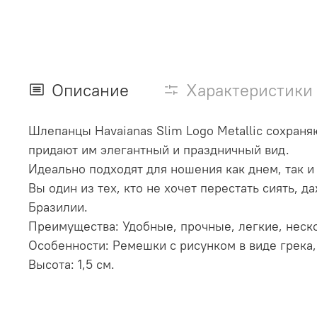
Описание
Характеристики
Шлепанцы Havaianas Slim Logo Metallic сохран
придают им элегантный и праздничный вид.
Идеально подходят для ношения как днем, так и 
Вы один из тех, кто не хочет перестать сиять, д
Бразилии.
Преимущества: Удобные, прочные, легкие, нес
Особенности: Ремешки с рисунком в виде грека,
Высота: 1,5 см.