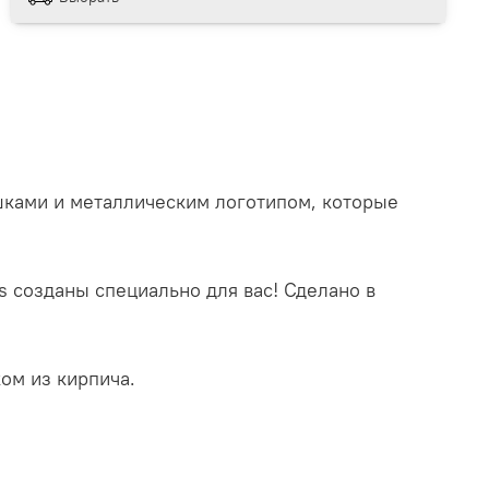
шками и металлическим логотипом, которые
s созданы специально для вас!
Сделано в
ом из кирпича.