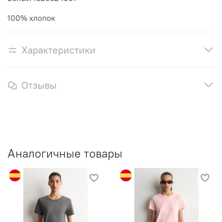
100% хлопок
Характеристики
Отзывы
Аналогичные товары