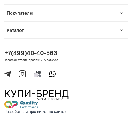
Покупателю
Каталог
+7(499)40-40-563
Телефон отдела продаж и WhatsApp
Разработка и продвижение сайтов