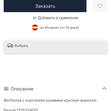
Заказать
Добавить в сравнение
из Испании (от 14 дней)
Выбрать
Описание
Футболка с короткими рукавами круглым вырезом.
Белый 1326324001