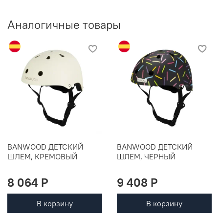
Аналогичные товары
BANWOOD ДЕТСКИЙ
BANWOOD ДЕТСКИЙ
ШЛЕМ, КРЕМОВЫЙ
ШЛЕМ, ЧЕРНЫЙ
8 064 P
9 408 P
В корзину
В корзину