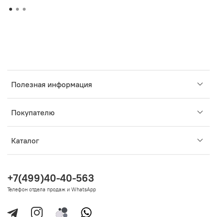
Полезная информация
Покупателю
Каталог
+7(499)40-40-563
Телефон отдела продаж и WhatsApp