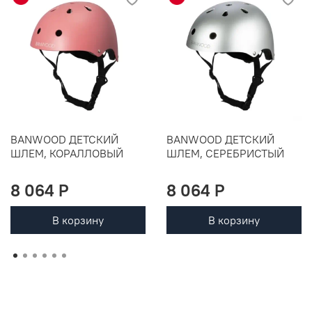
BANWOOD ДЕТСКИЙ
BANWOOD ДЕТСКИЙ
ШЛЕМ, КОРАЛЛОВЫЙ
ШЛЕМ, СЕРЕБРИСТЫЙ
8 064 P
8 064 P
В корзину
В корзину