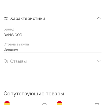
Характеристики
Бренд
BANWOOD
Страна выкупа
Испания
Отзывы
Сопутствующие товары