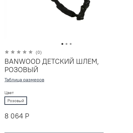
(0)
BANWOOD ДЕТСКИЙ ШЛЕМ,
РОЗОВЫЙ
Таблица размеров
Цвет
Розовый
8 064 P