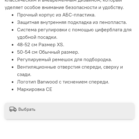
уделяет особое внимание безопасности и удобству.
Прочный корпус из АБС-пластика.
Защитная внутренняя подкладка из пенопласта.
Система регулировки с помощью циферблата для
удобной посадки.
48-52 см Размер XS.
50-54 см Обычный размер.
Регулируемый ремешок для подбородка.
Вентиляционные отверстия спереди, сверху и
сзади.
Логотип Banwood с тиснением спереди.
Маркировка CE
Выбрать