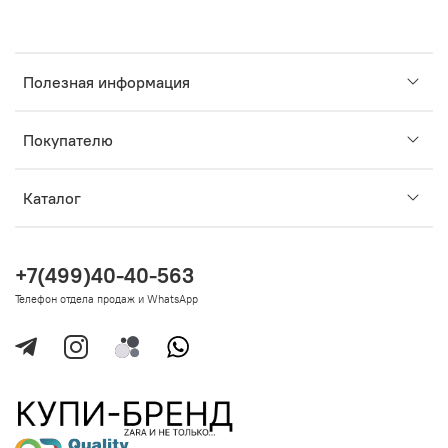
Полезная информация
Покупателю
Каталог
+7(499)40-40-563
Телефон отдела продаж и WhatsApp