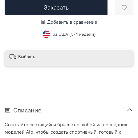
Заказать
Добавить в сравнение
из США (3-4 недели)
Выбрать
Описание
Сочетайте светящийся браслет с любой из последних
моделей Alo, чтобы создать спортивный, готовый к