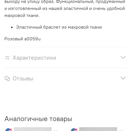
выходу на улицу образ. Функциональный, продуманный
и изготовленный из нашей эластичной и очень удобной
махровой ткани.
Эластичный браслет из махровой ткани
Розовый a0059u
Характеристики
Отзывы
Аналогичные товары