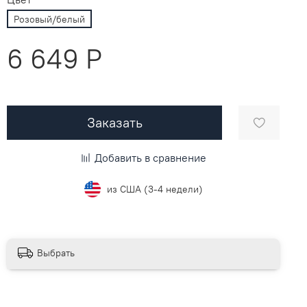
Розовый/белый
6 649 P
Заказать
Добавить в сравнение
из США (3-4 недели)
Выбрать