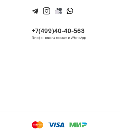
+7(499)40-40-563
Телефон отдела продаж и WhatsApp