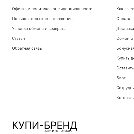
Оферта и политика конфиденциальности
Как зака
Пользовательское соглашение
Оплата
Условия обмена и возврата
Доставка
Статьи
Обмен и 
Обратная связь
Бонусна
Купить 
Оставить
Блог
Сотрудн
Контакт