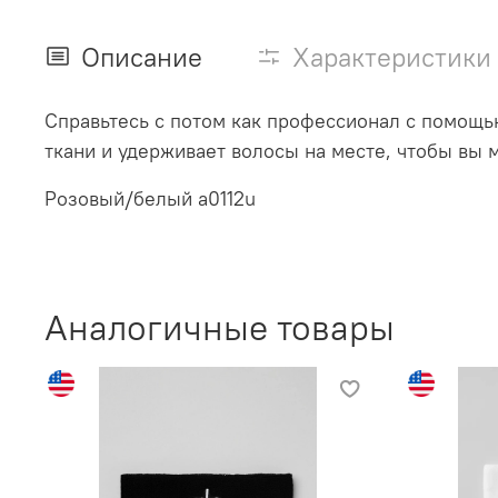
Описание
Характеристики
Справьтесь с потом как профессионал с помощью
ткани и удерживает волосы на месте, чтобы вы 
Розовый/белый a0112u
Аналогичные товары