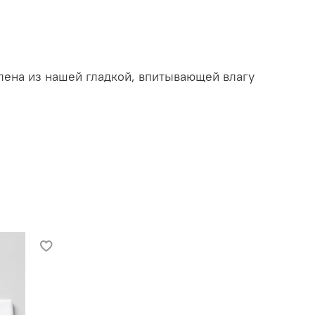
влена из нашей гладкой, впитывающей влагу