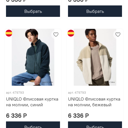
Выбрать
Выбрать
арт. 479793
арт. 479793
UNIQLO Флисовая куртка
UNIQLO Флисовая куртка
на молнии, синий
на молнии, бежевый
6 336 P
6 336 P
Выбрать
Выбрать