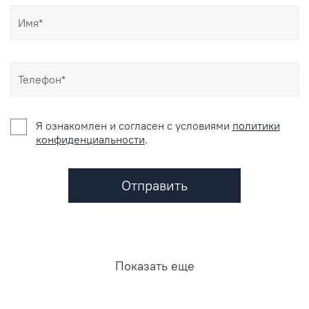
Я ознакомлен и согласен c условиями
политики
конфиденциальности
.
Отправить
Показать еще