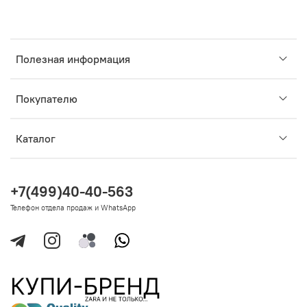
Полезная информация
Покупателю
Каталог
+7(499)40-40-563
Телефон отдела продаж и WhatsApp