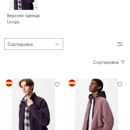
Верхняя одежда
Uniqlo
Сортировка