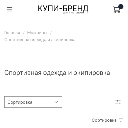
Главная
Мужчины
Спортивная одежда и экипировка
Спортивная одежда и экипировка
Сортировка