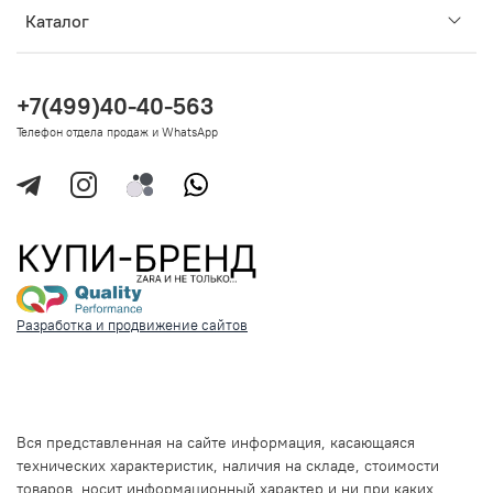
Каталог
+7(499)40-40-563
Телефон отдела продаж и WhatsApp
Разработка и продвижение сайтов
Вся представленная на сайте информация, касающаяся
технических характеристик, наличия на складе, стоимости
товаров, носит информационный характер и ни при каких