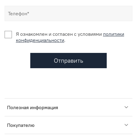
Я ознакомлен и согласен c условиями
политики
конфиденциальности
.
Отправить
Полезная информация
Покупателю