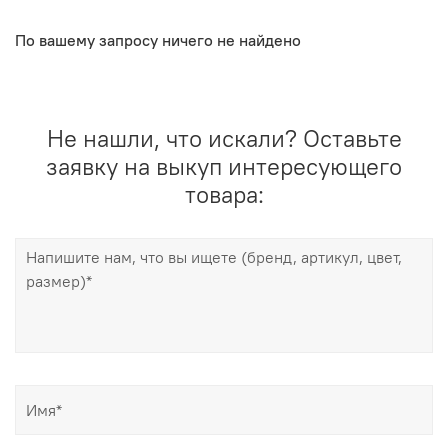
По вашему запросу ничего не найдено
Не нашли, что искали? Оставьте
заявку на выкуп интересующего
товара: