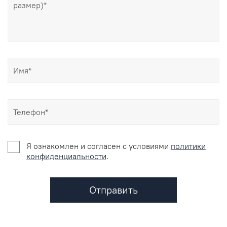
Я ознакомлен и согласен c условиями
политики
конфиденциальности
.
Отправить