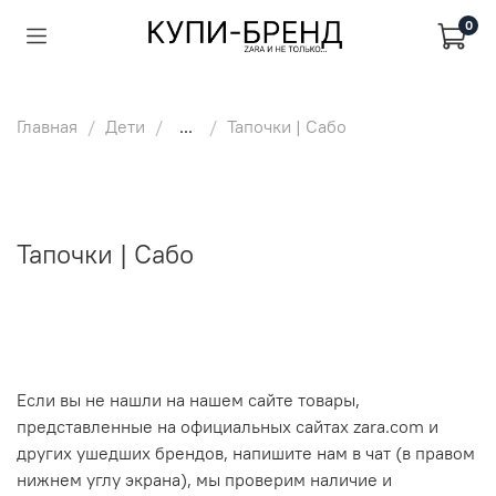
0
Главная
Дети
...
Тапочки | Сабо
Тапочки | Сабо
Если вы не нашли на нашем сайте товары,
представленные на официальных сайтах zara.com и
других ушедших брендов, напишите нам в чат (в правом
нижнем углу экрана), мы проверим наличие и