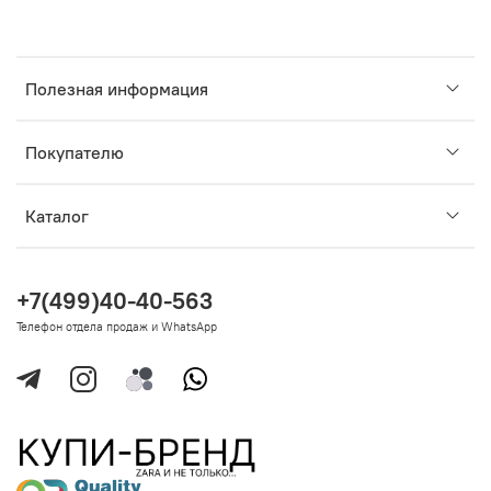
Полезная информация
Покупателю
Каталог
+7(499)40-40-563
Телефон отдела продаж и WhatsApp