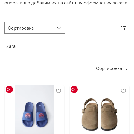
оперативно добавим их на сайт для оформления заказа.
Zara
Сортировка