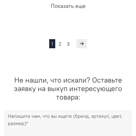
Показать еще
1
2
3
Не нашли, что искали? Оставьте
заявку на выкуп интересующего
товара: