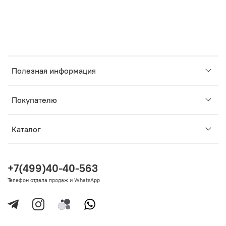
Полезная информация
Покупателю
Каталог
+7(499)40-40-563
Телефон отдела продаж и WhatsApp