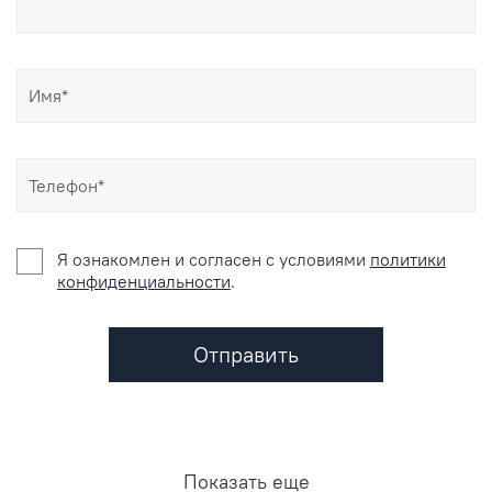
Я ознакомлен и согласен c условиями
политики
конфиденциальности
.
Отправить
Показать еще