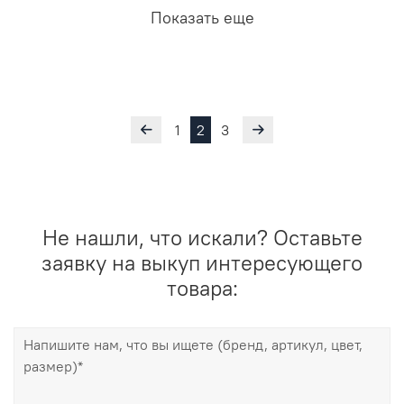
Показать еще
1
2
3
Не нашли, что искали? Оставьте
заявку на выкуп интересующего
товара: