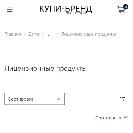
0
Главная
Дети
...
Лицензионные продукты
Лицензионные продукты
Сортировка