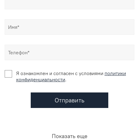
Я ознакомлен и согласен c условиями
политики
конфиденциальности
.
Отправить
Показать еще