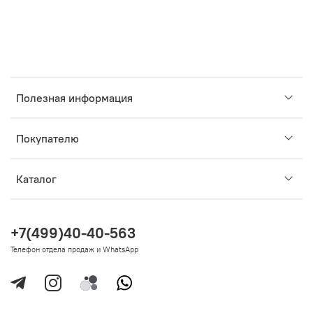
Полезная информация
Покупателю
Каталог
+7(499)40-40-563
Телефон отдела продаж и WhatsApp