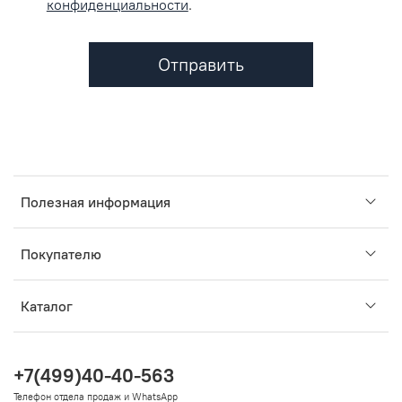
конфиденциальности
.
Отправить
Полезная информация
Покупателю
Каталог
+7(499)40-40-563
Телефон отдела продаж и WhatsApp