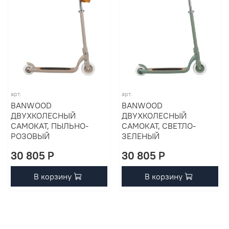
арт.
арт.
BANWOOD
BANWOOD
ДВУХКОЛЕСНЫЙ
ДВУХКОЛЕСНЫЙ
САМОКАТ, ПЫЛЬНО-
САМОКАТ, СВЕТЛО-
РОЗОВЫЙ
ЗЕЛЕНЫЙ
30 805 P
30 805 P
В корзину
В корзину