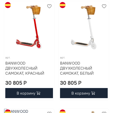
арт.
арт.
BANWOOD
BANWOOD
ДВУХКОЛЕСНЫЙ
ДВУХКОЛЕСНЫЙ
САМОКАТ, КРАСНЫЙ
САМОКАТ, БЕЛЫЙ
30 805 P
30 805 P
В корзину
В корзину