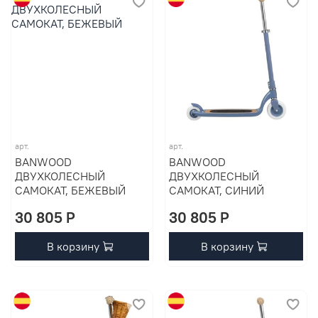
арт.
арт.
BANWOOD
BANWOOD
ДВУХКОЛЕСНЫЙ
ДВУХКОЛЕСНЫЙ
САМОКАТ, БЕЖЕВЫЙ
САМОКАТ, СИНИЙ
30 805 P
30 805 P
В корзину
В корзину