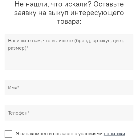
Не нашли, что искали? Оставьте
заявку на выкуп интересующего
товара:
Я ознакомлен и согласен c условиями
политики