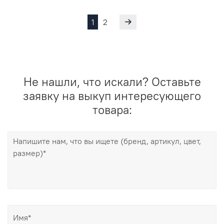
1
2
Не нашли, что искали? Оставьте
заявку на выкуп интересующего
товара: