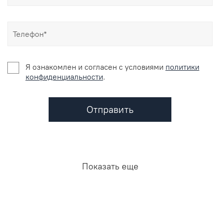
Я ознакомлен и согласен c условиями
политики
конфиденциальности
.
Отправить
Показать еще