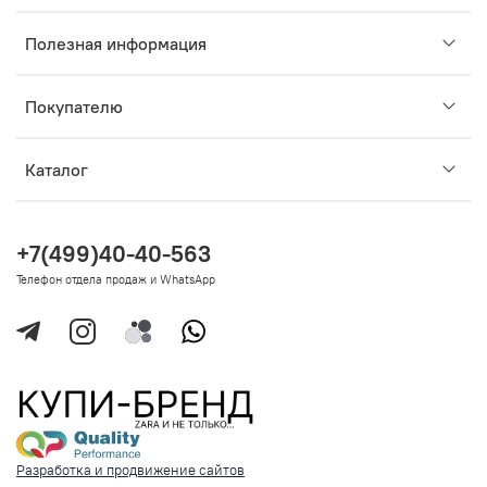
Полезная информация
Покупателю
Каталог
+7(499)40-40-563
Телефон отдела продаж и WhatsApp
Разработка и продвижение сайтов