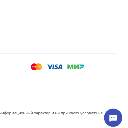
 информационный характер и ни при каких условиях не