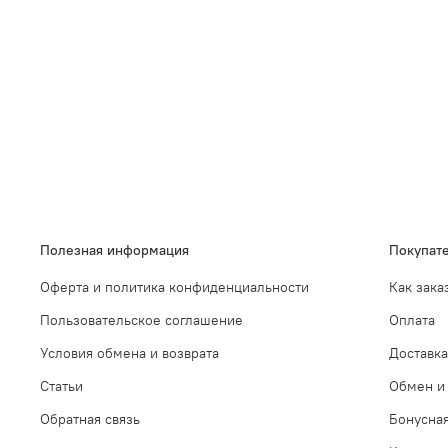
Полезная информация
Покупат
Оферта и политика конфиденциальности
Как зака
Пользовательское соглашение
Оплата
Условия обмена и возврата
Доставка
Статьи
Обмен и 
Обратная связь
Бонусна