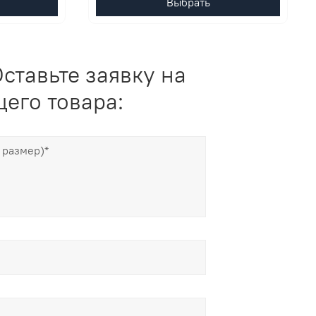
Выбрать
ставьте заявку на
его товара: