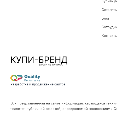
Купить 
Оставить
Блог
Сотрудн
Контакт
Разработка и продвижение сайтов
Вся представленная на сайте информация, касающаяся технич
является публичной офертой, определяемой положениями Ста