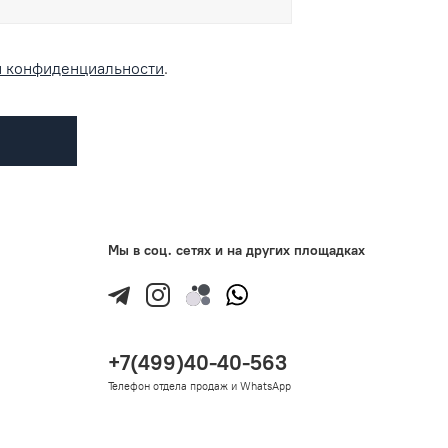
и конфиденциальности
.
Мы в соц. сетях и на других площадках
+7(499)40-40-563
Телефон отдела продаж и WhatsApp