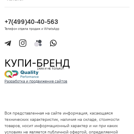
+7(499)40-40-563
Телефон отдела продаж и WhatsApp
Разработка и продвижение сайтов
Вся представленная на сайте информация, касающаяся
технических характеристик, наличия на складе, стоимости
товаров, носит информационный характер и ни при каких
условиях не является публичной офертой, определяемой