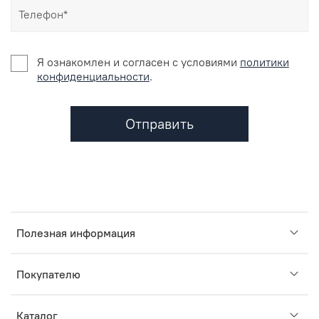
Я ознакомлен и согласен c условиями
политики
конфиденциальности
.
Отправить
Полезная информация
Покупателю
Каталог