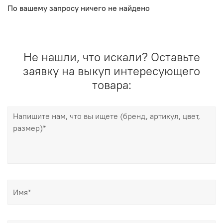
По вашему запросу ничего не найдено
Не нашли, что искали? Оставьте
заявку на выкуп интересующего
товара: