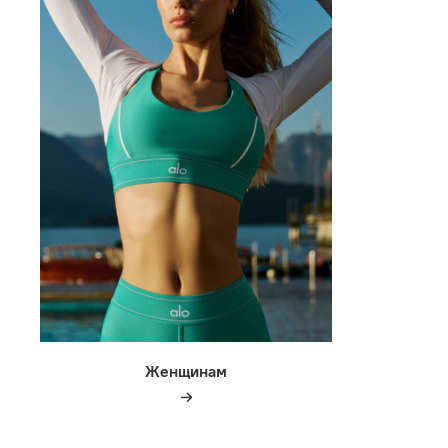
Женщинам