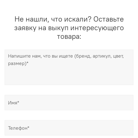
Не нашли, что искали? Оставьте
заявку на выкуп интересующего
товара: