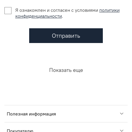
Я ознакомлен и согласен c условиями
политики
конфиденциальности
.
Отправить
Показать еще
Полезная информация
Покупателю