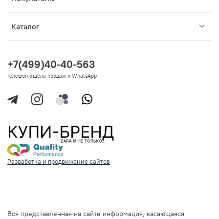
Каталог
+7(499)40-40-563
Телефон отдела продаж и WhatsApp
Разработка и продвижение сайтов
Вся представленная на сайте информация, касающаяся