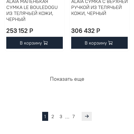
ALAÏA МАЛЕНЬКАЯ
ALAÏA СУМКА С ВЕРХНЕЙ
СУМКА LE BOULEDOGU
РУЧКОЙ ИЗ ТЕЛЯЧЬЕЙ
ИЗ ТЕЛЯЧЬЕЙ КОЖИ,
КОЖИ, ЧЕРНЫЙ
ЧЕРНЫЙ
253 152 P
306 432 P
В корзину
В корзину
Показать еще
1
2
3
7
…