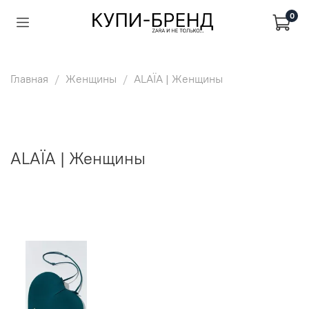
0
Главная
Женщины
ALAÏA | Женщины
ALAÏA | Женщины